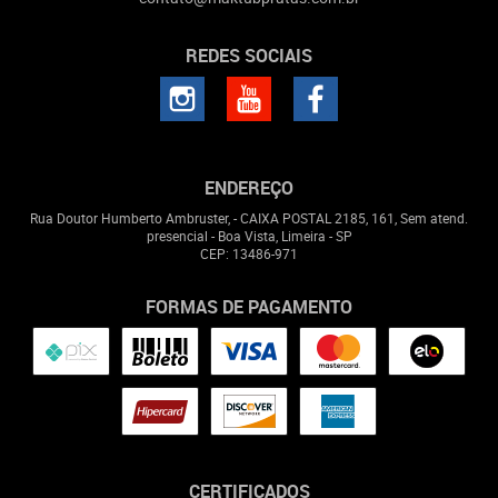
REDES SOCIAIS
ENDEREÇO
Rua Doutor Humberto Ambruster, - CAIXA POSTAL 2185, 161, Sem atend.
presencial
-
Boa Vista, Limeira
-
SP
CEP: 13486-971
FORMAS DE PAGAMENTO
CERTIFICADOS