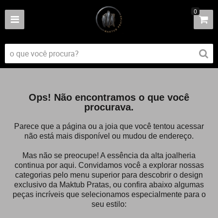
0
Ops! Não encontramos o que você
procurava.
Parece que a página ou a joia que você tentou acessar
não está mais disponível ou mudou de endereço.
Mas não se preocupe! A essência da alta joalheria
continua por aqui. Convidamos você a explorar nossas
categorias pelo menu superior para descobrir o design
exclusivo da Maktub Pratas, ou confira abaixo algumas
peças incríveis que selecionamos especialmente para o
seu estilo: