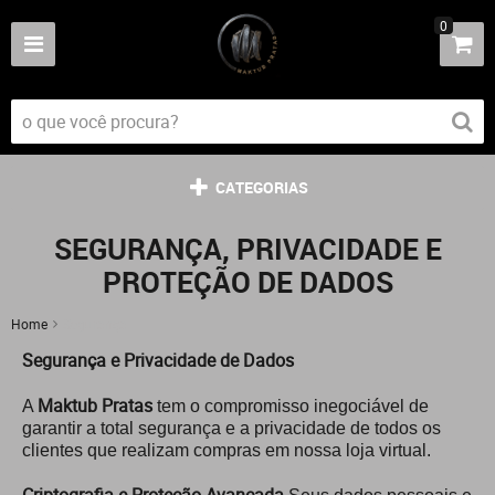
0
CATEGORIAS
SEGURANÇA, PRIVACIDADE E
PROTEÇÃO DE DADOS
Home
Segurança
Segurança e Privacidade de Dados
Maktub Pratas
A
tem o compromisso inegociável de
garantir a total segurança e a privacidade de todos os
clientes que realizam compras em nossa loja virtual.