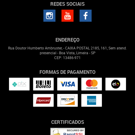
REDES SOCIAIS
ENDEREÇO
Rua Doutor Humberto Ambruster, - CAIXA POSTAL 2185, 161, Sem atend.
presencial
-
Boa Vista, Limeira
-
SP
CEP: 13486-971
FORMAS DE PAGAMENTO
CERTIFICADOS