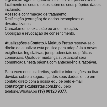
facilmente os seus direitos sobre os seus próprios dados,
incluindo:
Acesso e confirmação de tratamento;
Retificação (correção) de dados incompletos ou
desatualizados;
Cancelamento, exclusão ou anonimização;
Oposição e revogação de consentimento.
Atualizações e Contato
Maktub Pratas
A
reserva-se o
direito de atualizar esta política para adaptá-la a novas
exigências legislativas, jurisprudenciais ou práticas
comerciais. Qualquer mudança substancial será
comunicada nesta página com antecedência razoável.
Para exercer seus direitos, solicitar informações ou tirar
dúvidas sobre a segurança dos seus dados, entre em
contato direto com a nossa equipe pelo e-mail
contato@maktubpratas.com.br
ou pelo
(19) 98120 9377
telefone/WhatsApp
.