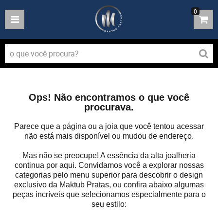
0
Ops! Não encontramos o que você
procurava.
Parece que a página ou a joia que você tentou acessar
não está mais disponível ou mudou de endereço.
Mas não se preocupe! A essência da alta joalheria
continua por aqui. Convidamos você a explorar nossas
categorias pelo menu superior para descobrir o design
exclusivo da Maktub Pratas, ou confira abaixo algumas
peças incríveis que selecionamos especialmente para o
seu estilo: