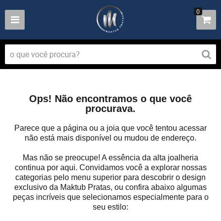
0
Ops! Não encontramos o que você
procurava.
Parece que a página ou a joia que você tentou acessar
não está mais disponível ou mudou de endereço.
Mas não se preocupe! A essência da alta joalheria
continua por aqui. Convidamos você a explorar nossas
categorias pelo menu superior para descobrir o design
exclusivo da Maktub Pratas, ou confira abaixo algumas
peças incríveis que selecionamos especialmente para o
seu estilo: