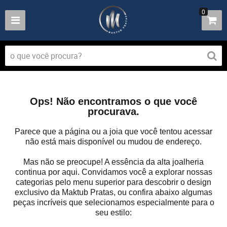
0
Ops! Não encontramos o que você
procurava.
Parece que a página ou a joia que você tentou acessar
não está mais disponível ou mudou de endereço.
Mas não se preocupe! A essência da alta joalheria
continua por aqui. Convidamos você a explorar nossas
categorias pelo menu superior para descobrir o design
exclusivo da Maktub Pratas, ou confira abaixo algumas
peças incríveis que selecionamos especialmente para o
seu estilo: