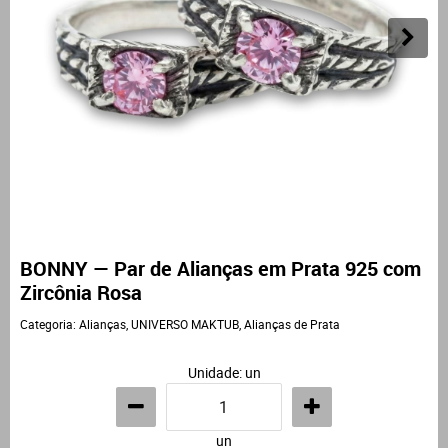
BONNY — Par de Alianças em Prata 925 com
Zircônia Rosa
Categoria:
Alianças
,
UNIVERSO MAKTUB
,
Alianças de Prata
Unidade: un
un