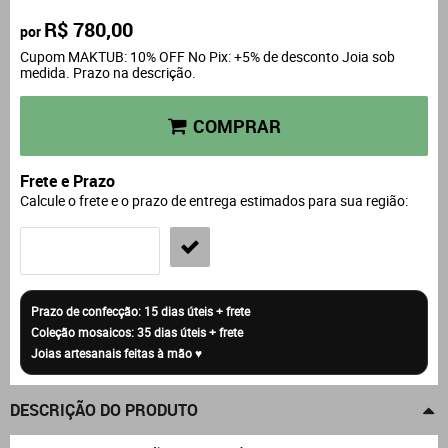
R$ 780,00
por
Cupom MAKTUB: 10% OFF No Pix: +5% de desconto Joia sob
medida. Prazo na descrição.
COMPRAR
Frete e Prazo
Calcule o frete e o prazo de entrega estimados para sua região:
DESCRIÇÃO DO PRODUTO