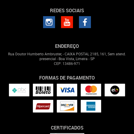
REDES SOCIAIS
ENDEREÇO
Rua Doutor Humberto Ambruster, - CAIXA POSTAL 2185, 161, Sem atend.
presencial
-
Boa Vista, Limeira
-
SP
CEP: 13486-971
FORMAS DE PAGAMENTO
CERTIFICADOS