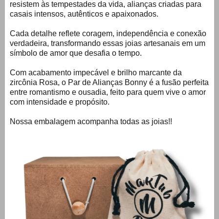
resistem às tempestades da vida, alianças criadas para
casais intensos, autênticos e apaixonados.
Cada detalhe reflete coragem, independência e conexão
verdadeira, transformando essas joias artesanais em um
símbolo de amor que desafia o tempo.
Com acabamento impecável e brilho marcante da
zircônia Rosa, o Par de Alianças Bonny é a fusão perfeita
entre romantismo e ousadia, feito para quem vive o amor
com intensidade e propósito.
Nossa embalagem acompanha todas as joias!!