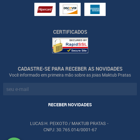
CERTIFICADOS
CADASTRE-SE PARA RECEBER AS NOVIDADES
Você informado em primeira mão sobre as joias Maktub Pratas
RECEBER NOVIDADES
LUCAS H. PEIXOTO / MAKTUB PRATAS
CNPJ: 30.765.014/0001-67