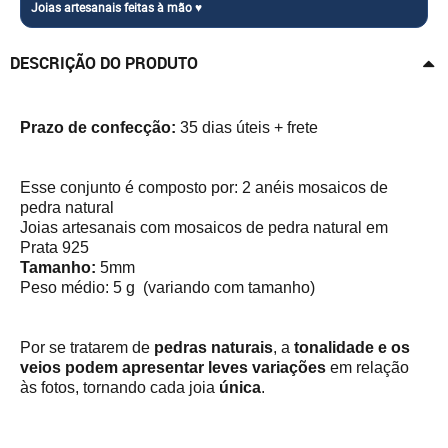
DESCRIÇÃO DO PRODUTO
Prazo de confecção:
35 dias úteis + frete
Esse conjunto é composto por: 2 anéis mosaicos de
pedra natural
Joias artesanais com mosaicos de pedra natural em
Prata 925
Tamanho:
5mm
Peso médio: 5 g (variando com tamanho)
Por se tratarem de
pedras naturais
, a
tonalidade e os
veios podem apresentar leves variações
em relação
às fotos, tornando cada joia
única
.