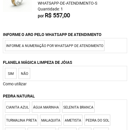
WHATSAPP-DE-ATENDIMENTO-S
Quantidade: 1
R$ 557,00
por
INFORME O ARO PELO WHATSAPP DE ATENDIMENTO
INFORME A NUMERAÇÃO POR WHATSAPP DE ATENDIMENTO
FLANELA MÁGICA LIMPEZA DE JÓIAS
SIM
NÃO
Como utilizar
PEDRA NATURAL
CIANITA AZUL
ÁGUA MARINHA
SELENITA BRANCA
TURMALINA PRETA
MALAQUITA
AMETISTA
PEDRA DO SOL