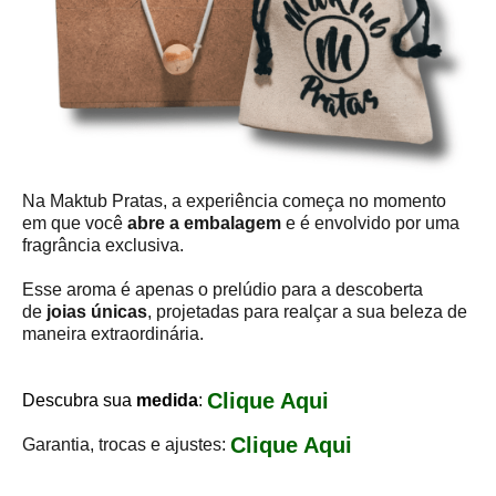
Na Maktub Pratas, a experiência começa no momento
em que você
abre a embalagem
e é envolvido por uma
fragrância exclusiva.
Esse aroma é apenas o prelúdio para a descoberta
de
joias únicas
, projetadas para realçar a sua beleza de
maneira extraordinária.
Clique Aqui
Descubra sua
medida
:
Clique Aqui
Garantia, trocas e ajustes: