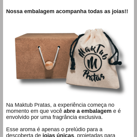
Nossa embalagem acompanha todas as joias!!
Na Maktub Pratas, a experiência começa no
momento em que você
abre a embalagem
e é
envolvido por uma fragrância exclusiva.
Esse aroma é apenas o prelúdio para a
descoberta de
joias únicas
, projetadas para