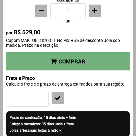
Unidade: un
un
R$ 529,00
por
Cupom MAKTUB: 10% OFF No Pix: +5% de desconto Joia sob
medida. Prazo na descrição.
COMPRAR
Frete e Prazo
Calcule o frete e o prazo de entrega estimados para sua região: