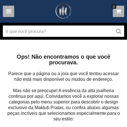
0
Ops! Não encontramos o que você
procurava.
Parece que a página ou a joia que você tentou acessar
não está mais disponível ou mudou de endereço.
Mas não se preocupe! A essência da alta joalheria
continua por aqui. Convidamos você a explorar nossas
categorias pelo menu superior para descobrir o design
exclusivo da Maktub Pratas, ou confira abaixo algumas
peças incríveis que selecionamos especialmente para o
seu estilo: