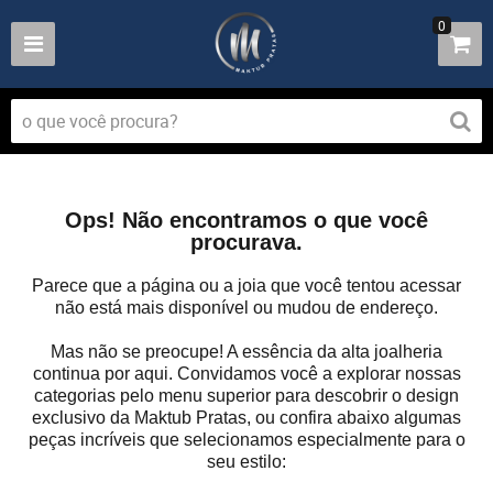
0
Ops! Não encontramos o que você
procurava.
Parece que a página ou a joia que você tentou acessar
não está mais disponível ou mudou de endereço.
Mas não se preocupe! A essência da alta joalheria
continua por aqui. Convidamos você a explorar nossas
categorias pelo menu superior para descobrir o design
exclusivo da Maktub Pratas, ou confira abaixo algumas
peças incríveis que selecionamos especialmente para o
seu estilo: