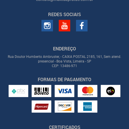
REDES SOCIAIS
ENDEREÇO
Rua Doutor Humberto Ambruster, - CAIXA POSTAL 2185, 161, Sem atend.
presencial
-
Boa Vista, Limeira
-
SP
CEP: 13486-971
FORMAS DE PAGAMENTO
CERTIFICADOS