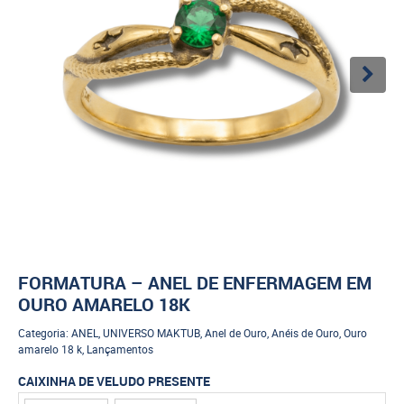
FORMATURA – ANEL DE ENFERMAGEM EM
OURO AMARELO 18K
Categoria:
ANEL
,
UNIVERSO MAKTUB
,
Anel de Ouro
,
Anéis de Ouro
,
Ouro
amarelo 18 k
,
Lançamentos
CAIXINHA DE VELUDO PRESENTE