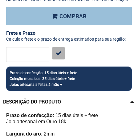
COMPRAR
Frete e Prazo
Calcule o frete e o prazo de entrega estimados para sua região:
DESCRIÇÃO DO PRODUTO
Prazo de confecção:
15 dias úteis + frete
Joia artesanal em Ouro 18k
Largura do aro:
2mm