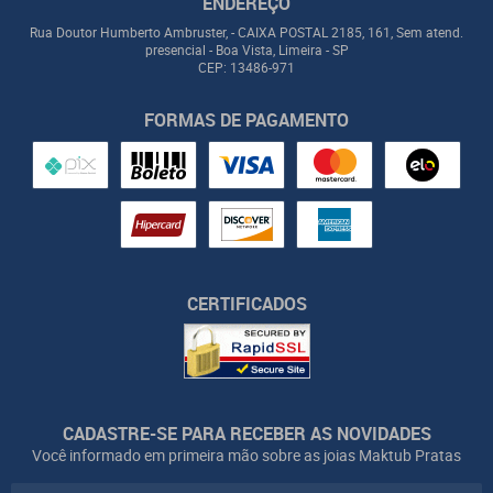
ENDEREÇO
Rua Doutor Humberto Ambruster, - CAIXA POSTAL 2185, 161, Sem atend.
presencial
-
Boa Vista, Limeira
-
SP
CEP: 13486-971
FORMAS DE PAGAMENTO
CERTIFICADOS
CADASTRE-SE PARA RECEBER AS NOVIDADES
Você informado em primeira mão sobre as joias Maktub Pratas