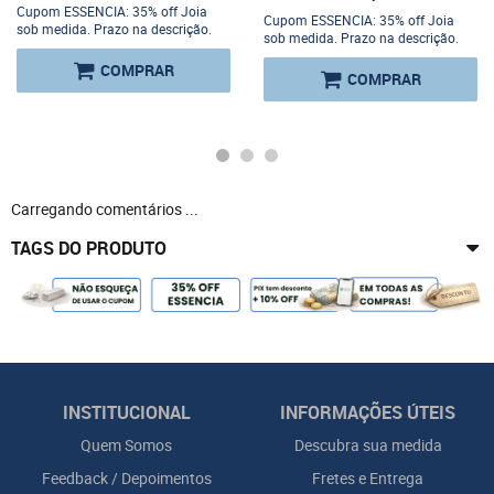
Cupom ESSENCIA: 35% off Joia
Cupom ESSENCIA: 35% off Joia
sob medida. Prazo na descrição.
sob medida. Prazo na descrição.
COMPRAR
COMPRAR
Carregando comentários ...
TAGS DO PRODUTO
INSTITUCIONAL
INFORMAÇÕES ÚTEIS
Quem Somos
Descubra sua medida
Feedback / Depoimentos
Fretes e Entrega