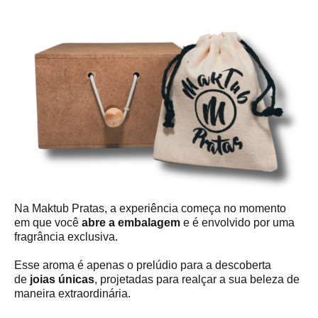
Na Maktub Pratas, a experiência começa no momento
em que você
abre a embalagem
e é envolvido por uma
fragrância exclusiva.
Esse aroma é apenas o prelúdio para a descoberta
de
joias únicas
, projetadas para realçar a sua beleza de
maneira extraordinária.