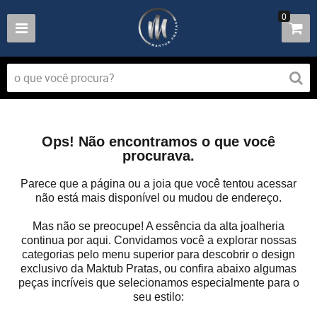
0
Ops! Não encontramos o que você
procurava.
Parece que a página ou a joia que você tentou acessar
não está mais disponível ou mudou de endereço.
Mas não se preocupe! A essência da alta joalheria
continua por aqui. Convidamos você a explorar nossas
categorias pelo menu superior para descobrir o design
exclusivo da Maktub Pratas, ou confira abaixo algumas
peças incríveis que selecionamos especialmente para o
seu estilo: