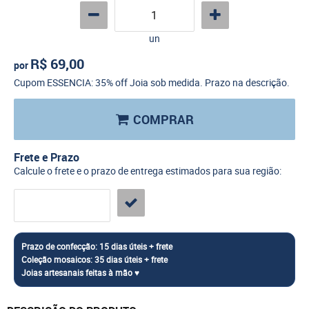
un
R$ 69,00
por
Cupom ESSENCIA: 35% off Joia sob medida. Prazo na descrição.
COMPRAR
Frete e Prazo
Calcule o frete e o prazo de entrega estimados para sua região: