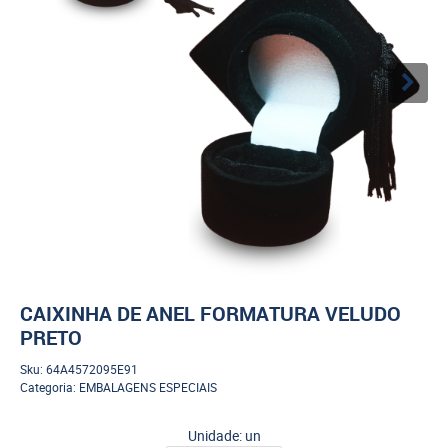
CAIXINHA DE ANEL FORMATURA VELUDO
PRETO
Sku:
64A4572095E91
Categoria:
EMBALAGENS ESPECIAIS
Unidade: un