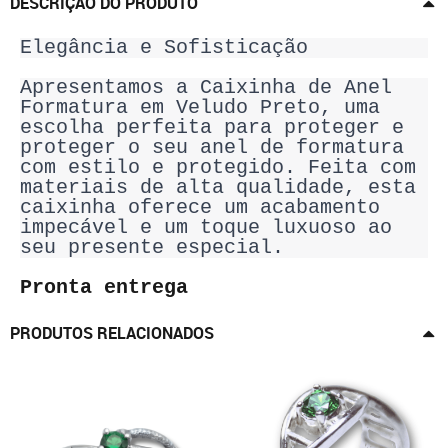
DESCRIÇÃO DO PRODUTO
Elegância e Sofisticação
Apresentamos a Caixinha de Anel
Formatura em Veludo Preto, uma
escolha perfeita para proteger e
proteger o seu anel de formatura
com estilo e protegido.
Feita com
materiais de alta qualidade, esta
caixinha oferece um acabamento
impecável e um toque luxuoso ao
seu presente especial.
Pronta entrega
PRODUTOS RELACIONADOS