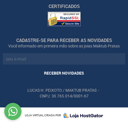
CERTIFICADOS
CADASTRE-SE PARA RECEBER AS NOVIDADES
Você informado em primeira mão sobre as joias Maktub Pratas
RECEBER NOVIDADES
LUCAS H. PEIXOTO / MAKTUB PRATAS
CNPJ: 30.765.014/0001-67
LOJA VIRTUAL CRIADA POR