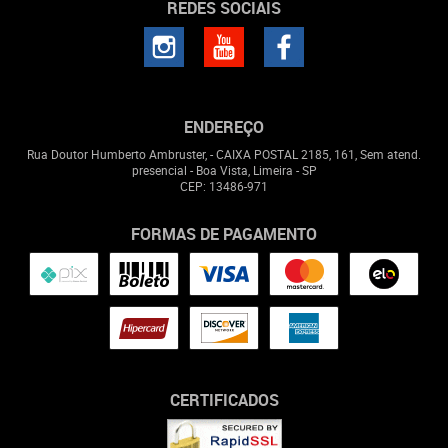
REDES SOCIAIS
ENDEREÇO
Rua Doutor Humberto Ambruster, - CAIXA POSTAL 2185, 161, Sem atend.
presencial
-
Boa Vista, Limeira
-
SP
CEP: 13486-971
FORMAS DE PAGAMENTO
CERTIFICADOS