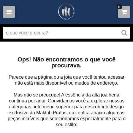
0
Ops! Não encontramos o que você
procurava.
Parece que a página ou a joia que você tentou acessar
não está mais disponível ou mudou de endereço.
Mas não se preocupe! A essência da alta joalheria
continua por aqui. Convidamos você a explorar nossas
categorias pelo menu superior para descobrir o design
exclusivo da Maktub Pratas, ou confira abaixo algumas
peças incríveis que selecionamos especialmente para o
seu estilo: