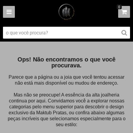
0
Ops! Não encontramos o que você
procurava.
Parece que a página ou a joia que você tentou acessar
não está mais disponível ou mudou de endereço.
Mas não se preocupe! A essência da alta joalheria
continua por aqui. Convidamos você a explorar nossas
categorias pelo menu superior para descobrir o design
exclusivo da Maktub Pratas, ou confira abaixo algumas
peças incríveis que selecionamos especialmente para o
seu estilo: