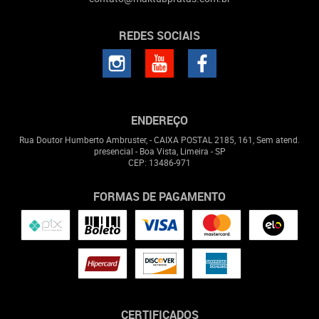
REDES SOCIAIS
ENDEREÇO
Rua Doutor Humberto Ambruster, - CAIXA POSTAL 2185, 161, Sem atend.
presencial
-
Boa Vista, Limeira
-
SP
CEP: 13486-971
FORMAS DE PAGAMENTO
CERTIFICADOS