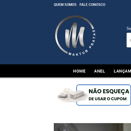
QUEM SOMOS
FALE CONOSCO
Se
HOME
ANEL
LANÇAM