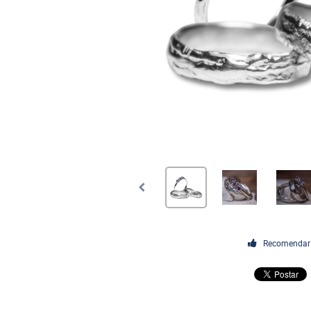
Recomendar