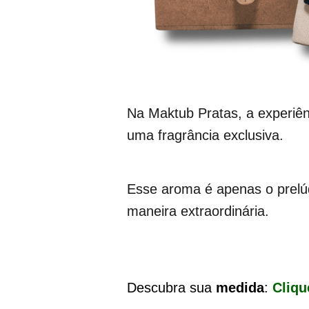
Na Maktub Pratas, a experi
uma fragrância exclusiva.
Esse aroma é apenas o prelú
maneira extraordinária.
Descubra sua
medida
:
Cliqu