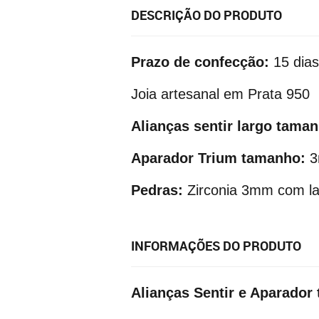
DESCRIÇÃO DO PRODUTO
Prazo de confecção:
15 dias 
Joia artesanal em Prata 950
Alianças sentir largo tama
Aparador Trium tamanho:
Pedras:
Zirconia 3mm com lap
INFORMAÇÕES DO PRODUTO
Alianças Sentir e Aparador 