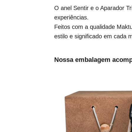
O anel Sentir e o Aparador T
experiências.
Feitos com a qualidade Maktu
estilo e significado em cada
Nossa embalagem acompan