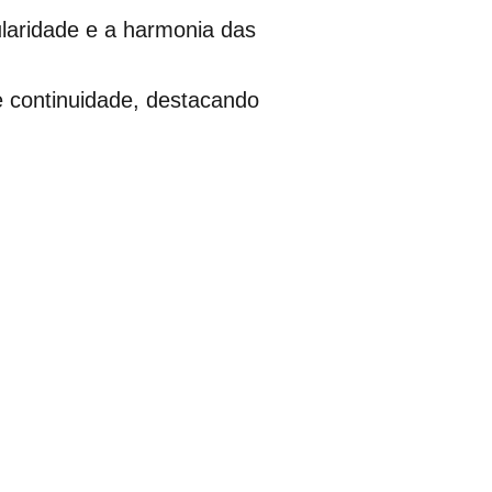
laridade e a harmonia das
e continuidade, destacando