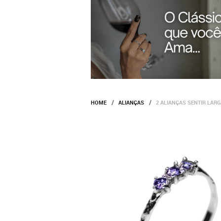
HOME
ALIANÇAS
2 ALIANÇAS SENTIR LAR