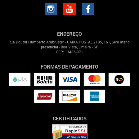
ENDEREÇO
Rua Doutor Humberto Ambruster, - CAIXA POSTAL 2185, 161, Sem atend.
presencial
-
Boa Vista, Limeira
-
SP
CEP: 13486-971
FORMAS DE PAGAMENTO
CERTIFICADOS