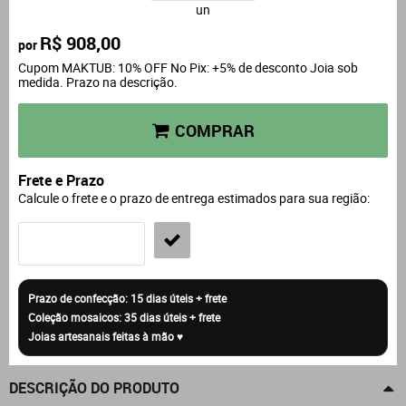
un
R$ 908,00
por
Cupom MAKTUB: 10% OFF No Pix: +5% de desconto Joia sob
medida. Prazo na descrição.
COMPRAR
Frete e Prazo
Calcule o frete e o prazo de entrega estimados para sua região:
DESCRIÇÃO DO PRODUTO