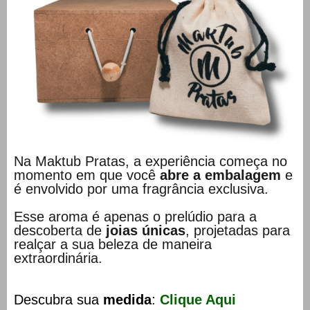
Na Maktub Pratas, a experiência começa no
momento em que você
abre a embalagem
e
é envolvido por uma fragrância exclusiva.
Esse aroma é apenas o prelúdio para a
descoberta de
joias únicas
, projetadas para
realçar a sua beleza de maneira
extraordinária.
Descubra sua
medida
:
Clique Aqui