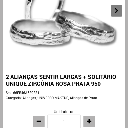
2 ALIANÇAS SENTIR LARGAS + SOLITÁRIO
UNIQUE ZIRCÔNIA ROSA PRATA 950
Sku:
66EB46A5E0E81
Categoria:
Alianças
,
UNIVERSO MAKTUB
,
Alianças de Prata
Unidade: un