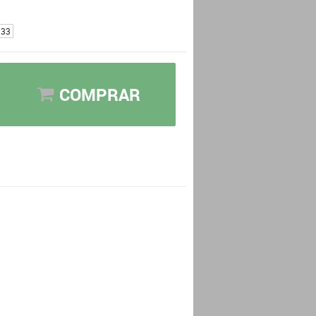
33
COMPRAR