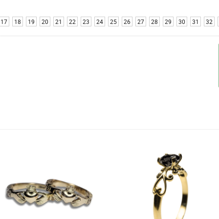
17
18
19
20
21
22
23
24
25
26
27
28
29
30
31
32