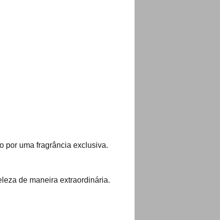
o por uma fragrância exclusiva.
eleza de maneira extraordinária.