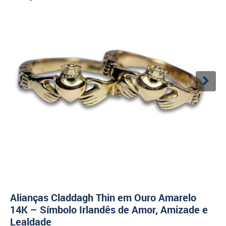
Alianças Claddagh Thin em Ouro Amarelo
14K – Símbolo Irlandês de Amor, Amizade e
Lealdade