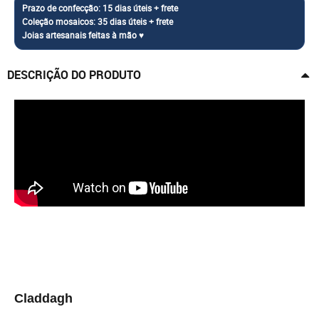
DESCRIÇÃO DO PRODUTO
Claddagh