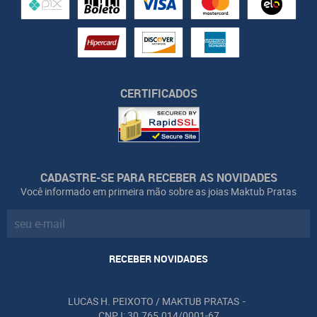
CERTIFICADOS
CADASTRE-SE PARA RECEBER AS NOVIDADES
Você informado em primeira mão sobre as joias Maktub Pratas
RECEBER NOVIDADES
LUCAS H. PEIXOTO / MAKTUB PRATAS
CNPJ: 30.765.014/0001-67