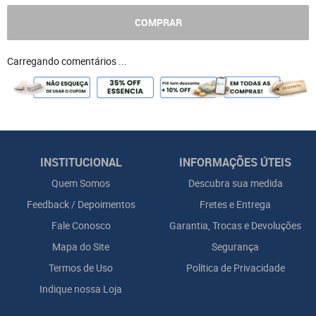
COMPRAR
Carregando comentários ...
INSTITUCIONAL
INFORMAÇÕES ÚTEIS
Quem Somos
Descubra sua medida
Feedback / Depoimentos
Fretes e Entrega
Fale Conosco
Garantia, Trocas e Devoluções
Mapa do Site
Segurança
Termos de Uso
Política de Privacidade
Indique nossa Loja