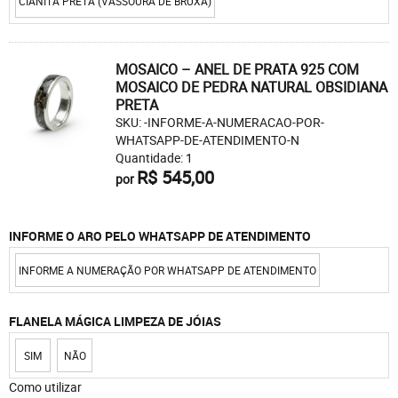
CIANITA PRETA (VASSOURA DE BRUXA)
MOSAICO – ANEL DE PRATA 925 COM
MOSAICO DE PEDRA NATURAL OBSIDIANA
PRETA
SKU: -INFORME-A-NUMERACAO-POR-
WHATSAPP-DE-ATENDIMENTO-N
Quantidade: 1
R$ 545,00
por
INFORME O ARO PELO WHATSAPP DE ATENDIMENTO
INFORME A NUMERAÇÃO POR WHATSAPP DE ATENDIMENTO
FLANELA MÁGICA LIMPEZA DE JÓIAS
SIM
NÃO
Como utilizar