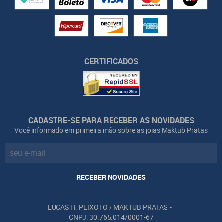
CERTIFICADOS
CADASTRE-SE PARA RECEBER AS NOVIDADES
Você informado em primeira mão sobre as joias Maktub Pratas
RECEBER NOVIDADES
LUCAS H. PEIXOTO / MAKTUB PRATAS
CNPJ: 30.765.014/0001-67