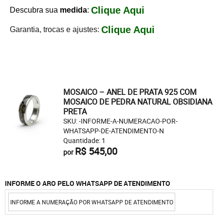
Clique Aqui
Descubra sua
medida
:
Clique Aqui
Garantia, trocas e ajustes:
MOSAICO – ANEL DE PRATA 925 COM
MOSAICO DE PEDRA NATURAL OBSIDIANA
PRETA
SKU: -INFORME-A-NUMERACAO-POR-
WHATSAPP-DE-ATENDIMENTO-N
Quantidade: 1
R$ 545,00
por
INFORME O ARO PELO WHATSAPP DE ATENDIMENTO
INFORME A NUMERAÇÃO POR WHATSAPP DE ATENDIMENTO