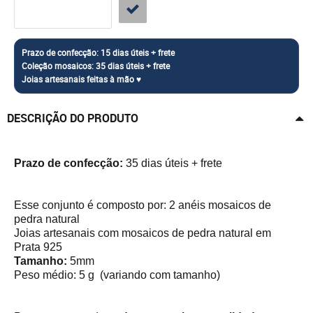
DESCRIÇÃO DO PRODUTO
Prazo de confecção:
35 dias úteis + frete
Esse conjunto é composto por: 2 anéis mosaicos de
pedra natural
Joias artesanais com mosaicos de pedra natural em
Prata 925
Tamanho:
5mm
Peso médio: 5 g (variando com tamanho)