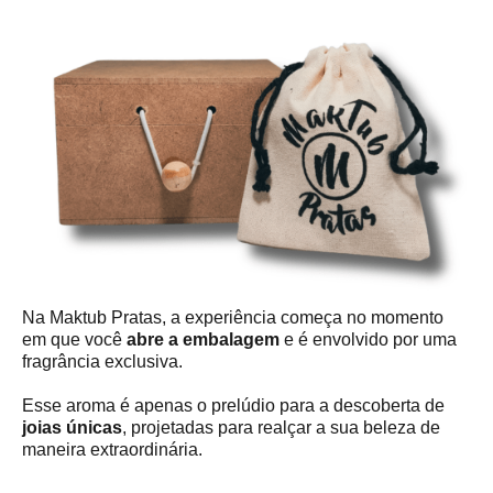
Na Maktub Pratas, a experiência começa no momento
em que você
abre a embalagem
e é envolvido por uma
fragrância exclusiva.
Esse aroma é apenas o prelúdio para a descoberta de
joias únicas
, projetadas para realçar a sua beleza de
maneira extraordinária.