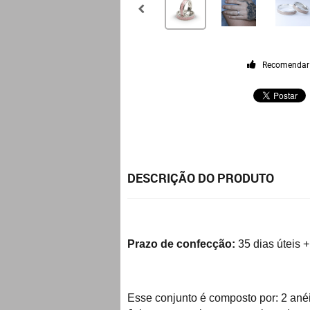
Recomendar
DESCRIÇÃO DO PRODUTO
Prazo de confecção:
35 dias úteis +
Esse conjunto é composto por: 2 ané