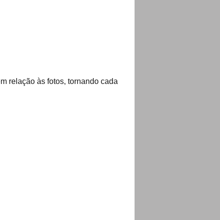
m relação às fotos, tornando cada