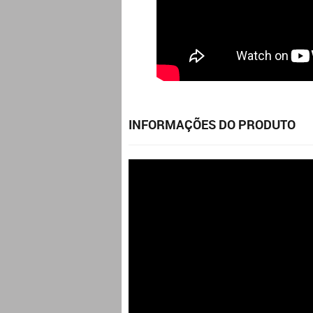
INFORMAÇÕES DO PRODUTO