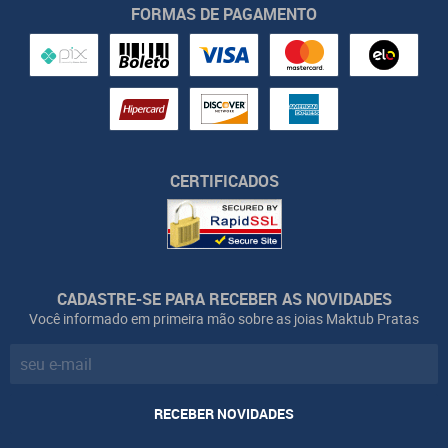
FORMAS DE PAGAMENTO
CERTIFICADOS
CADASTRE-SE PARA RECEBER AS NOVIDADES
Você informado em primeira mão sobre as joias Maktub Pratas
RECEBER NOVIDADES