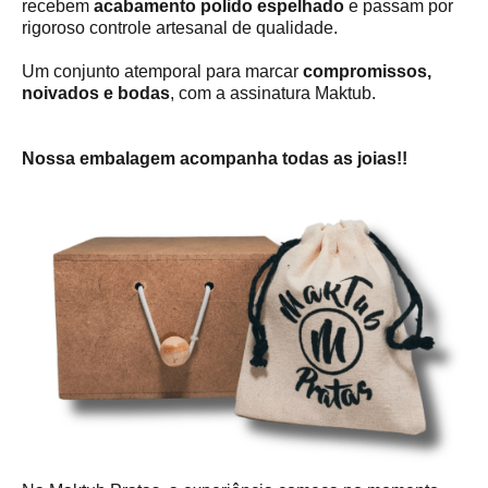
recebem
acabamento polido espelhado
e passam por
rigoroso controle artesanal de qualidade.
Um conjunto atemporal para marcar
compromissos,
noivados e bodas
, com a assinatura Maktub.
Nossa embalagem acompanha todas as joias!!