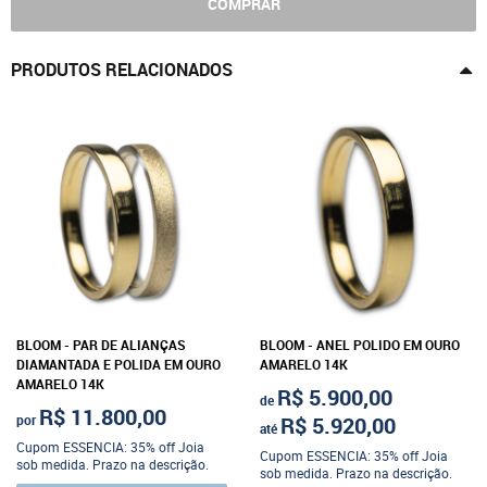
COMPRAR
PRODUTOS RELACIONADOS
BLOOM - PAR DE ALIANÇAS
BLOOM - ANEL POLIDO EM OURO
DIAMANTADA E POLIDA EM OURO
AMARELO 14K
AMARELO 14K
R$ 5.900,00
de
R$ 11.800,00
por
R$ 5.920,00
até
Cupom ESSENCIA: 35% off Joia
Cupom ESSENCIA: 35% off Joia
sob medida. Prazo na descrição.
sob medida. Prazo na descrição.