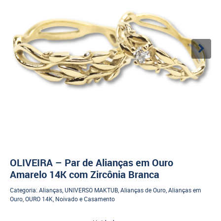
OLIVEIRA – Par de Alianças em Ouro
Amarelo 14K com Zircônia Branca
Categoria:
Alianças
,
UNIVERSO MAKTUB
,
Alianças de Ouro
,
Alianças em
Ouro
,
OURO 14K
,
Noivado e Casamento