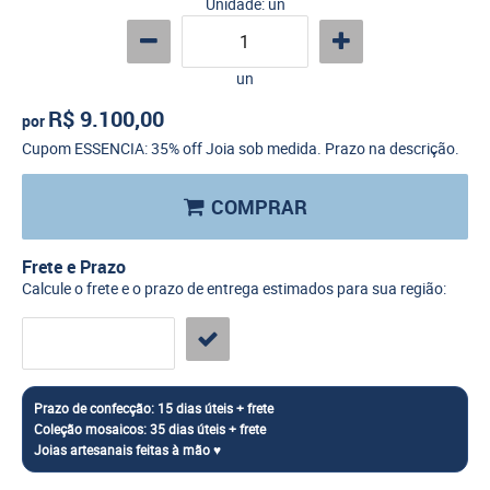
Unidade: un
un
R$ 9.100,00
por
Cupom ESSENCIA: 35% off Joia sob medida. Prazo na descrição.
COMPRAR
Frete e Prazo
Calcule o frete e o prazo de entrega estimados para sua região: