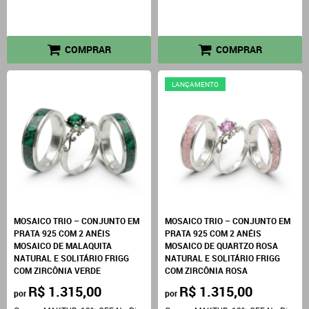
COMPRAR
COMPRAR
LANÇAMENTO
MOSAICO TRIO – CONJUNTO EM
MOSAICO TRIO – CONJUNTO EM
PRATA 925 COM 2 ANÉIS
PRATA 925 COM 2 ANÉIS
MOSAICO DE MALAQUITA
MOSAICO DE QUARTZO ROSA
NATURAL E SOLITÁRIO FRIGG
NATURAL E SOLITÁRIO FRIGG
COM ZIRCÔNIA VERDE
COM ZIRCÔNIA ROSA
R$ 1.315,00
R$ 1.315,00
por
por