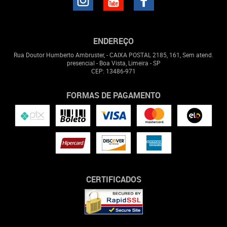
ENDEREÇO
Rua Doutor Humberto Ambruster, - CAIXA POSTAL 2185, 161, Sem atend.
presencial
-
Boa Vista, Limeira
-
SP
CEP: 13486-971
FORMAS DE PAGAMENTO
CERTIFICADOS