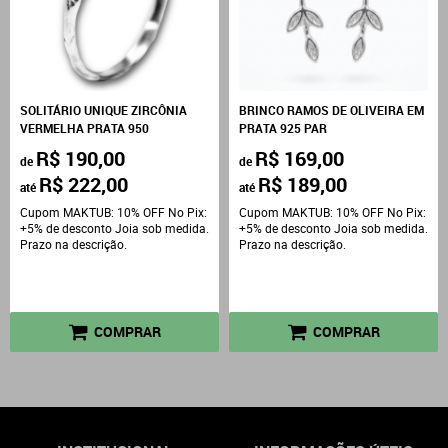
SOLITÁRIO UNIQUE ZIRCÔNIA
BRINCO RAMOS DE OLIVEIRA EM
VERMELHA PRATA 950
PRATA 925 PAR
R$ 190,00
R$ 169,00
de
de
R$ 222,00
R$ 189,00
até
até
Cupom MAKTUB: 10% OFF No Pix:
Cupom MAKTUB: 10% OFF No Pix:
+5% de desconto Joia sob medida.
+5% de desconto Joia sob medida.
Prazo na descrição.
Prazo na descrição.
COMPRAR
COMPRAR