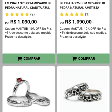
EM PRATA 925 COM MOSAICO DE
DE PRATA 925 COM MOSAICO DE
PEDRA NATURAL CIANITA AZUL
PEDRA NATURAL AMETISTA
(2)
(1)
R$ 1.090,00
R$ 1.090,00
por
por
Cupom MAKTUB: 10% OFF No Pix:
Cupom MAKTUB: 10% OFF No Pix:
+5% de desconto Joia sob medida.
+5% de desconto Joia sob medida.
Prazo na descrição.
Prazo na descrição.
COMPRAR
COMPRAR