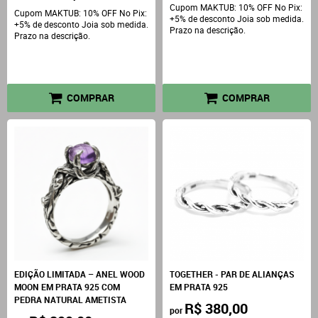
Cupom MAKTUB: 10% OFF No Pix:
Cupom MAKTUB: 10% OFF No Pix:
+5% de desconto Joia sob medida.
+5% de desconto Joia sob medida.
Prazo na descrição.
Prazo na descrição.
COMPRAR
COMPRAR
EDIÇÃO LIMITADA – ANEL WOOD
TOGETHER - PAR DE ALIANÇAS
MOON EM PRATA 925 COM
EM PRATA 925
PEDRA NATURAL AMETISTA
R$ 380,00
por