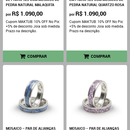
PEDRA NATURAL MALAQUITA
PEDRA NATURAL QUARTZO ROSA
R$ 1.090,00
R$ 1.090,00
por
por
Cupom MAKTUB: 10% OFF No Pix:
Cupom MAKTUB: 10% OFF No Pix:
+5% de desconto Joia sob medida.
+5% de desconto Joia sob medida.
Prazo na descrição.
Prazo na descrição.
COMPRAR
COMPRAR
MOSAICO – PAR DE ALIANÇAS
MOSAICO – PAR DE ALIANÇAS