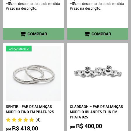
+5% de desconto Joia sob medida.
+5% de desconto Joia sob medida.
Prazo na descrição.
Prazo na descrição.
COMPRAR
COMPRAR
LANÇAMENTO
SENTIR - PAR DE ALIANÇAS
CLADDAGH – PAR DE ALIANÇAS
MODELO FINO EM PRATA 925
MODELO IRLANDES THIN EM
PRATA 925
(4)
R$ 400,00
R$ 418,00
por
por