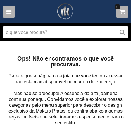
0
Ops! Não encontramos o que você
procurava.
Parece que a página ou a joia que você tentou acessar
não está mais disponível ou mudou de endereço.
Mas não se preocupe! A essência da alta joalheria
continua por aqui. Convidamos você a explorar nossas
categorias pelo menu superior para descobrir o design
exclusivo da Maktub Pratas, ou confira abaixo algumas
peças incríveis que selecionamos especialmente para o
seu estilo: